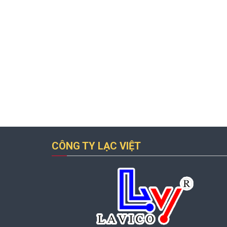
CÔNG TY LẠC VIỆT